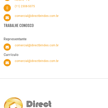
(11) 2308-5075
comercial@directbrindes.com.br
TRABALHE CONOSCO
Representante
comercial@directbrindes.com.br
Currículo
comercial@directbrindes.com.br