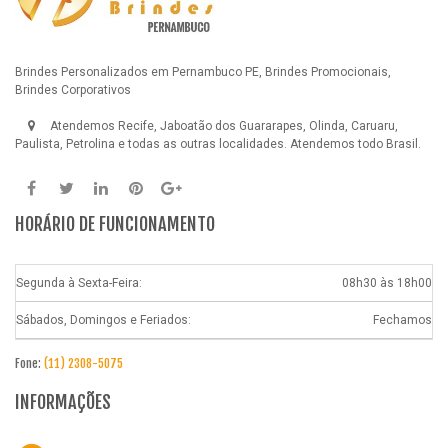
Brindes Personalizados em Pernambuco PE, Brindes Promocionais,
Brindes Corporativos
Atendemos Recife, Jaboatão dos Guararapes, Olinda, Caruaru,
Paulista, Petrolina e todas as outras localidades. Atendemos todo Brasil.
HORÁRIO DE FUNCIONAMENTO
Segunda à Sexta-Feira:
08h30 às 18h00
Sábados, Domingos e Feriados:
Fechamos
Fone:
(11) 2308-5075
INFORMAÇÕES