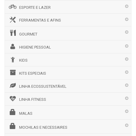
ESPORTE E LAZER
FERRAMENTAS E AFINS
GOURMET
HIGIENE PESSOAL
KIDS
KITS ESPECIAIS
LINHA ECOSSUSTENTÁVEL
LINHA FITNESS
MALAS
MOCHILAS E NECESSAIRES