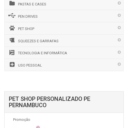
PASTAS E CASES
PEN DRIVES
PET SHOP
SQUEEZES E GARRAFAS
TECNOLOGIA E INFORMÁTICA
USO PESSOAL
PET SHOP PERSONALIZADO PE
PERNAMBUCO
Promoção