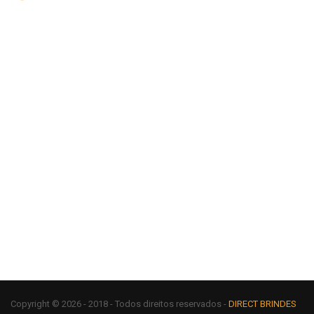
Copyright © 2026 - 2018 - Todos direitos reservados -
DIRECT BRINDES