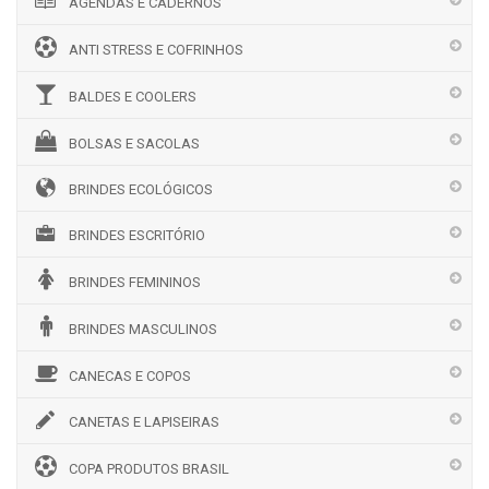
AGENDAS E CADERNOS
ANTI STRESS E COFRINHOS
BALDES E COOLERS
BOLSAS E SACOLAS
BRINDES ECOLÓGICOS
BRINDES ESCRITÓRIO
BRINDES FEMININOS
BRINDES MASCULINOS
CANECAS E COPOS
CANETAS E LAPISEIRAS
COPA PRODUTOS BRASIL