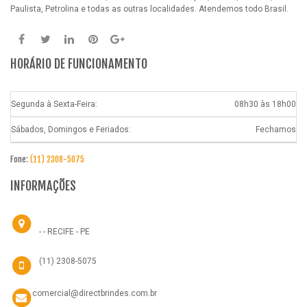
Paulista, Petrolina e todas as outras localidades. Atendemos todo Brasil.
HORÁRIO DE FUNCIONAMENTO
Segunda à Sexta-Feira:
08h30 às 18h00
Sábados, Domingos e Feriados:
Fechamos
Fone:
(11) 2308-5075
INFORMAÇÕES
- - RECIFE - PE
(11) 2308-5075
comercial@directbrindes.com.br