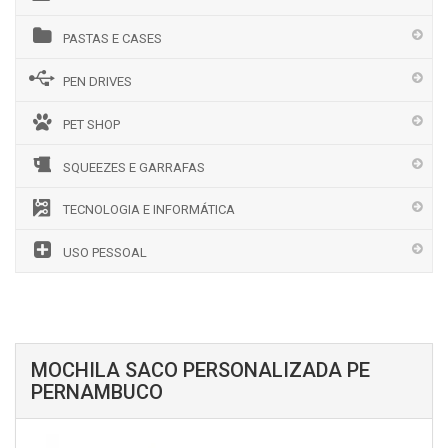
PASTAS E CASES
PEN DRIVES
PET SHOP
SQUEEZES E GARRAFAS
TECNOLOGIA E INFORMÁTICA
USO PESSOAL
MOCHILA SACO PERSONALIZADA PE
PERNAMBUCO