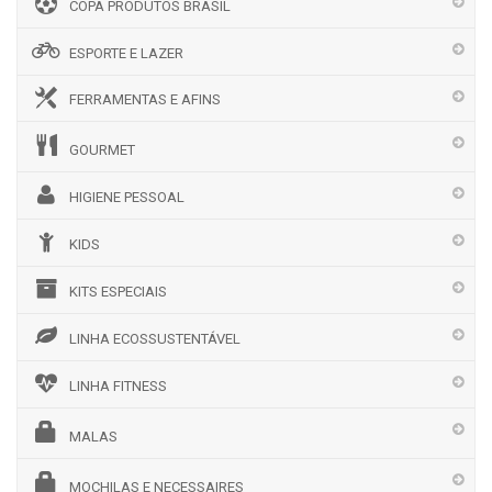
COPA PRODUTOS BRASIL
ESPORTE E LAZER
FERRAMENTAS E AFINS
GOURMET
HIGIENE PESSOAL
KIDS
KITS ESPECIAIS
LINHA ECOSSUSTENTÁVEL
LINHA FITNESS
MALAS
MOCHILAS E NECESSAIRES