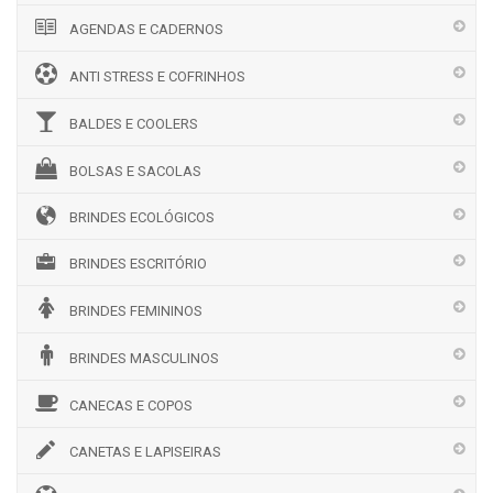
AGENDAS E CADERNOS
ANTI STRESS E COFRINHOS
BALDES E COOLERS
BOLSAS E SACOLAS
BRINDES ECOLÓGICOS
BRINDES ESCRITÓRIO
BRINDES FEMININOS
BRINDES MASCULINOS
CANECAS E COPOS
CANETAS E LAPISEIRAS