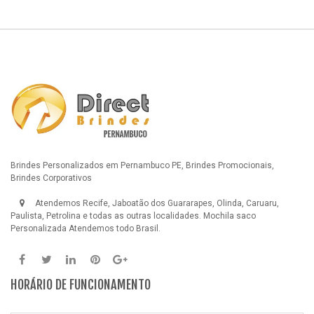
Brindes Personalizados em Pernambuco PE, Brindes Promocionais,
Brindes Corporativos
Atendemos Recife, Jaboatão dos Guararapes, Olinda, Caruaru,
Paulista, Petrolina e todas as outras localidades.
Mochila saco
Personalizada
Atendemos todo Brasil.
HORÁRIO DE FUNCIONAMENTO