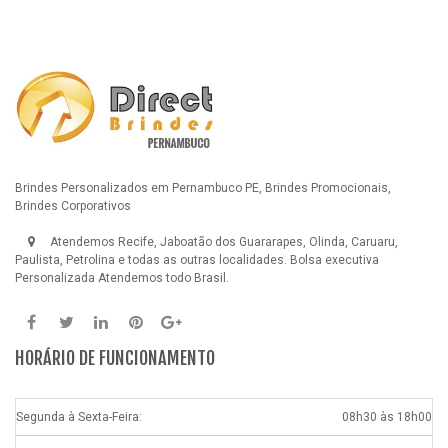
Brindes Personalizados em Pernambuco PE, Brindes Promocionais,
Brindes Corporativos
Atendemos Recife, Jaboatão dos Guararapes, Olinda, Caruaru,
Paulista, Petrolina e todas as outras localidades.
Bolsa executiva
Personalizada
Atendemos todo Brasil.
HORÁRIO DE FUNCIONAMENTO
Segunda à Sexta-Feira:
08h30 às 18h00