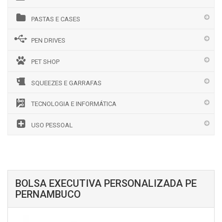
PASTAS E CASES
PEN DRIVES
PET SHOP
SQUEEZES E GARRAFAS
TECNOLOGIA E INFORMÁTICA
USO PESSOAL
BOLSA EXECUTIVA PERSONALIZADA PE
PERNAMBUCO