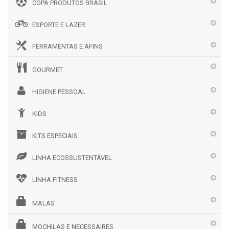
COPA PRODUTOS BRASIL
ESPORTE E LAZER
FERRAMENTAS E AFINS
GOURMET
HIGIENE PESSOAL
KIDS
KITS ESPECIAIS
LINHA ECOSSUSTENTÁVEL
LINHA FITNESS
MALAS
MOCHILAS E NECESSAIRES