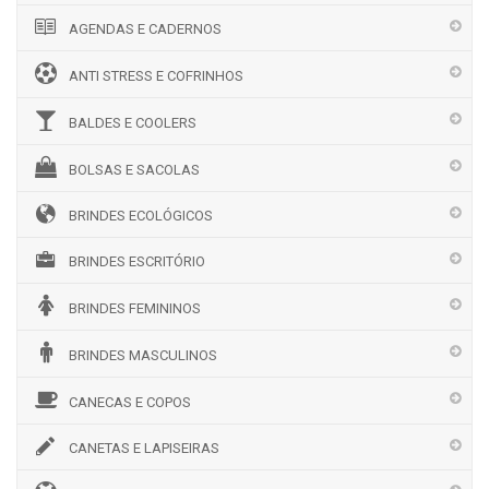
AGENDAS E CADERNOS
ANTI STRESS E COFRINHOS
BALDES E COOLERS
BOLSAS E SACOLAS
BRINDES ECOLÓGICOS
BRINDES ESCRITÓRIO
BRINDES FEMININOS
BRINDES MASCULINOS
CANECAS E COPOS
CANETAS E LAPISEIRAS