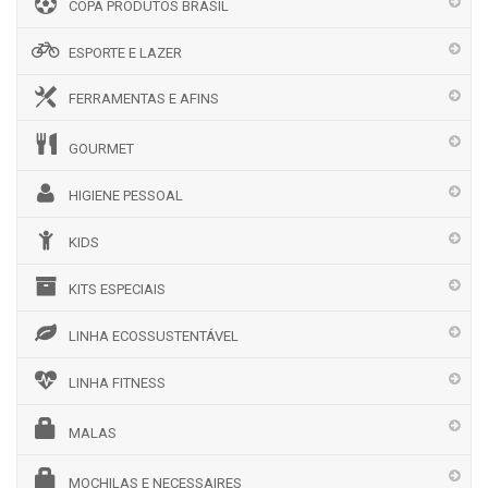
COPA PRODUTOS BRASIL
ESPORTE E LAZER
FERRAMENTAS E AFINS
GOURMET
HIGIENE PESSOAL
KIDS
KITS ESPECIAIS
LINHA ECOSSUSTENTÁVEL
LINHA FITNESS
MALAS
MOCHILAS E NECESSAIRES