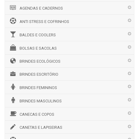
AGENDAS E CADERNOS
ANTI STRESS E COFRINHOS
BALDES E COOLERS
BOLSAS E SACOLAS
BRINDES ECOLÓGICOS
BRINDES ESCRITÓRIO
BRINDES FEMININOS
BRINDES MASCULINOS
CANECAS E COPOS
CANETAS E LAPISEIRAS