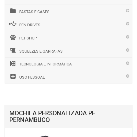
PASTAS E CASES
PEN DRIVES
PET SHOP
SQUEEZES E GARRAFAS
TECNOLOGIA E INFORMÁTICA
USO PESSOAL
MOCHILA PERSONALIZADA PE
PERNAMBUCO