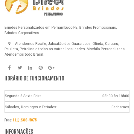
Brindes Personalizados em Pernambuco PE, Brindes Promocionais,
Brindes Corporativos
Atendemos Recife, Jaboatão dos Guararapes, Olinda, Caruaru,
Paulista, Petrolina e todas as outras localidades.
Mochila Personalizada
Atendemos todo Brasil.
HORÁRIO DE FUNCIONAMENTO
Segunda à Sexta-Feira:
08h30 às 18h00
Sábados, Domingos e Feriados:
Fechamos
Fone:
(11) 2308-5075
INFORMAÇÕES