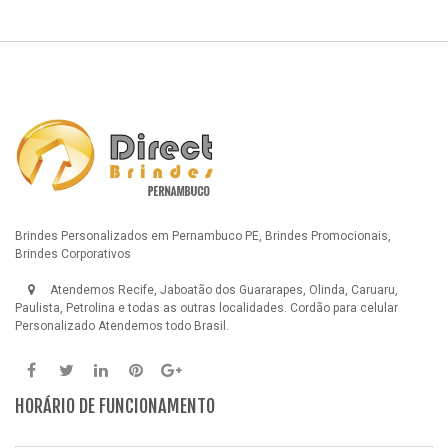
Brindes Personalizados em Pernambuco PE, Brindes Promocionais,
Brindes Corporativos
Atendemos Recife, Jaboatão dos Guararapes, Olinda, Caruaru,
Paulista, Petrolina e todas as outras localidades.
Cordão para celular
Personalizado
Atendemos todo Brasil.
HORÁRIO DE FUNCIONAMENTO