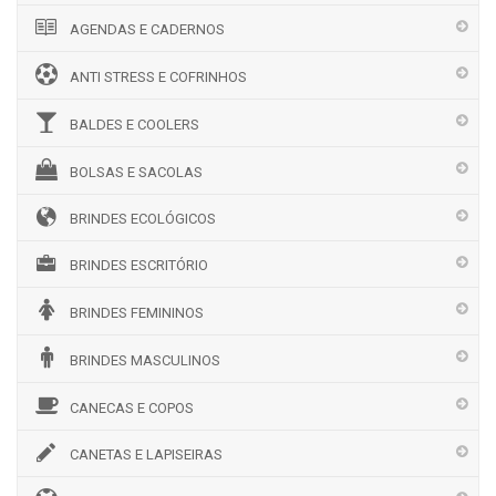
AGENDAS E CADERNOS
ANTI STRESS E COFRINHOS
BALDES E COOLERS
BOLSAS E SACOLAS
BRINDES ECOLÓGICOS
BRINDES ESCRITÓRIO
BRINDES FEMININOS
BRINDES MASCULINOS
CANECAS E COPOS
CANETAS E LAPISEIRAS