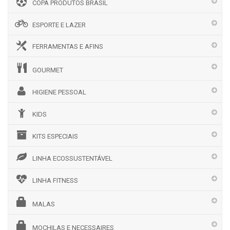
COPA PRODUTOS BRASIL
ESPORTE E LAZER
FERRAMENTAS E AFINS
GOURMET
HIGIENE PESSOAL
KIDS
KITS ESPECIAIS
LINHA ECOSSUSTENTÁVEL
LINHA FITNESS
MALAS
MOCHILAS E NECESSAIRES