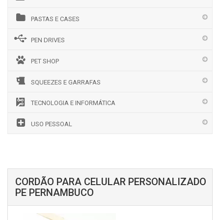
PASTAS E CASES
PEN DRIVES
PET SHOP
SQUEEZES E GARRAFAS
TECNOLOGIA E INFORMÁTICA
USO PESSOAL
CORDÃO PARA CELULAR PERSONALIZADO
PE PERNAMBUCO