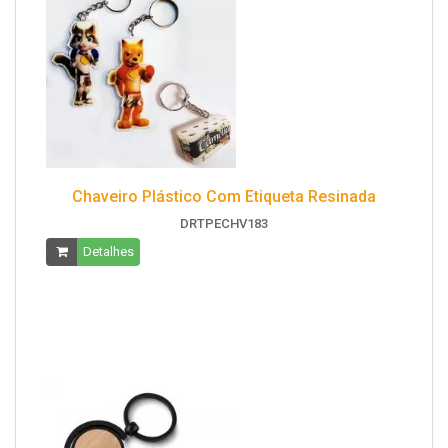
Chaveiro Plástico Com Etiqueta Resinada
DRTPECHV183
Detalhes