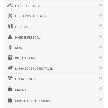
ESPORTE E LAZER
FERRAMENTAS E AFINS
GOURMET
HIGIENE PESSOAL
KIDS
KITS ESPECIAIS
LINHA ECOSSUSTENTÁVEL
LINHA FITNESS
MALAS
MOCHILAS E NECESSAIRES