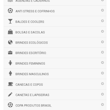
AGENDAS E CADERNOS
ANTI STRESS E COFRINHOS
BALDES E COOLERS
BOLSAS E SACOLAS
BRINDES ECOLÓGICOS
BRINDES ESCRITÓRIO
BRINDES FEMININOS
BRINDES MASCULINOS
CANECAS E COPOS
CANETAS E LAPISEIRAS
COPA PRODUTOS BRASIL