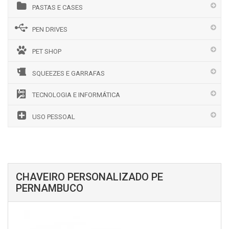
PASTAS E CASES
PEN DRIVES
PET SHOP
SQUEEZES E GARRAFAS
TECNOLOGIA E INFORMÁTICA
USO PESSOAL
CHAVEIRO PERSONALIZADO PE
PERNAMBUCO