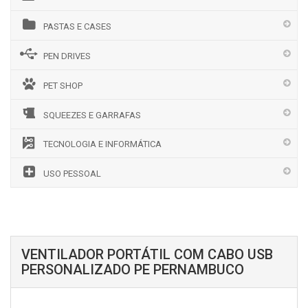
PASTAS E CASES
PEN DRIVES
PET SHOP
SQUEEZES E GARRAFAS
TECNOLOGIA E INFORMÁTICA
USO PESSOAL
VENTILADOR PORTÁTIL COM CABO USB
PERSONALIZADO PE PERNAMBUCO