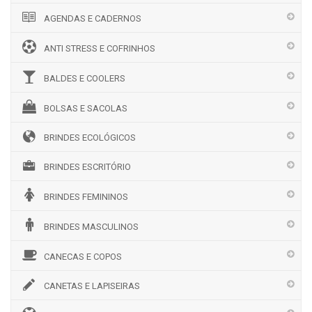
AGENDAS E CADERNOS
ANTI STRESS E COFRINHOS
BALDES E COOLERS
BOLSAS E SACOLAS
BRINDES ECOLÓGICOS
BRINDES ESCRITÓRIO
BRINDES FEMININOS
BRINDES MASCULINOS
CANECAS E COPOS
CANETAS E LAPISEIRAS