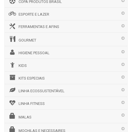
COPA PRODUTOS BRASIL
ESPORTE E LAZER
FERRAMENTAS E AFINS
GOURMET
HIGIENE PESSOAL
KIDS
KITS ESPECIAIS
LINHA ECOSSUSTENTÁVEL
LINHA FITNESS
MALAS
MOCHILAS E NECESSAIRES