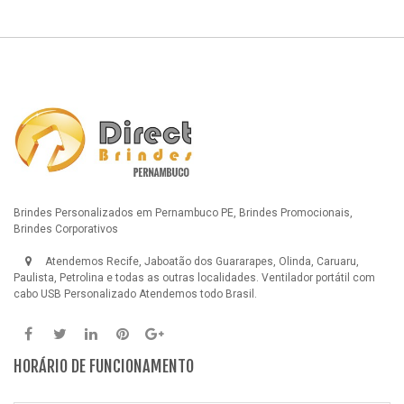
Brindes Personalizados em Pernambuco PE, Brindes Promocionais,
Brindes Corporativos
Atendemos Recife, Jaboatão dos Guararapes, Olinda, Caruaru,
Paulista, Petrolina e todas as outras localidades.
Ventilador portátil com
cabo USB Personalizado
Atendemos todo Brasil.
HORÁRIO DE FUNCIONAMENTO