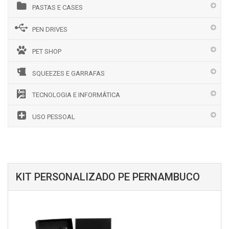
PASTAS E CASES
PEN DRIVES
PET SHOP
SQUEEZES E GARRAFAS
TECNOLOGIA E INFORMÁTICA
USO PESSOAL
KIT PERSONALIZADO PE PERNAMBUCO