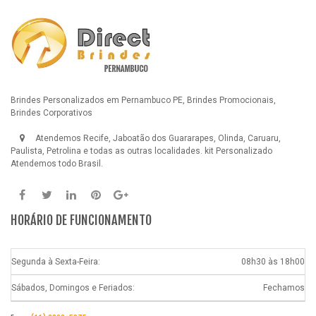
Brindes Personalizados em Pernambuco PE, Brindes Promocionais,
Brindes Corporativos
Atendemos Recife, Jaboatão dos Guararapes, Olinda, Caruaru,
Paulista, Petrolina e todas as outras localidades.
kit Personalizado
Atendemos todo Brasil.
HORÁRIO DE FUNCIONAMENTO
Segunda à Sexta-Feira:
08h30 às 18h00
Sábados, Domingos e Feriados:
Fechamos