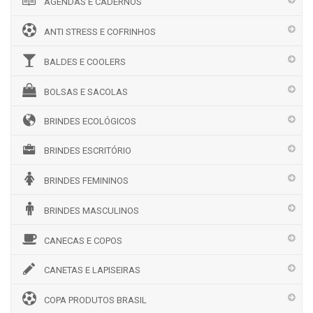
AGENDAS E CADERNOS
ANTI STRESS E COFRINHOS
BALDES E COOLERS
BOLSAS E SACOLAS
BRINDES ECOLÓGICOS
BRINDES ESCRITÓRIO
BRINDES FEMININOS
BRINDES MASCULINOS
CANECAS E COPOS
CANETAS E LAPISEIRAS
COPA PRODUTOS BRASIL