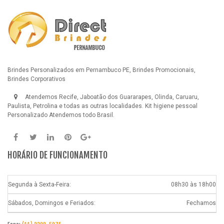
Brindes Personalizados em Pernambuco PE, Brindes Promocionais,
Brindes Corporativos
Atendemos Recife, Jaboatão dos Guararapes, Olinda, Caruaru,
Paulista, Petrolina e todas as outras localidades.
Kit higiene pessoal
Personalizado
Atendemos todo Brasil.
HORÁRIO DE FUNCIONAMENTO
Segunda à Sexta-Feira:
08h30 às 18h00
Sábados, Domingos e Feriados:
Fechamos