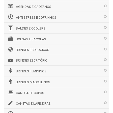
AGENDAS E CADERNOS
ANTI STRESS E COFRINHOS
BALDES E COOLERS
BOLSAS E SACOLAS
BRINDES ECOLÓGICOS
BRINDES ESCRITÓRIO
BRINDES FEMININOS
BRINDES MASCULINOS
CANECAS E COPOS
CANETAS E LAPISEIRAS