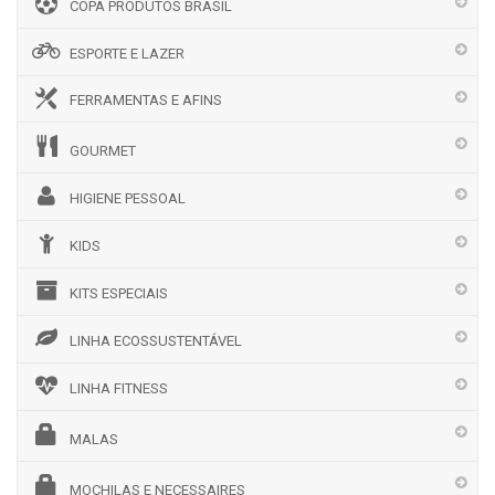
COPA PRODUTOS BRASIL
ESPORTE E LAZER
FERRAMENTAS E AFINS
GOURMET
HIGIENE PESSOAL
KIDS
KITS ESPECIAIS
LINHA ECOSSUSTENTÁVEL
LINHA FITNESS
MALAS
MOCHILAS E NECESSAIRES