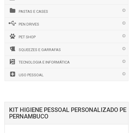
PASTAS E CASES
PEN DRIVES
PET SHOP
SQUEEZES E GARRAFAS
TECNOLOGIA E INFORMÁTICA
USO PESSOAL
KIT HIGIENE PESSOAL PERSONALIZADO PE
PERNAMBUCO