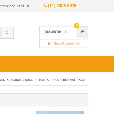
(11) 2308-5075
emos todo Brasil
0
ORÇAMENTOS -
0
Meus Orçamentos
PORTA JOIAS PERSONALIZADA
NDES PERSONALIZADOS