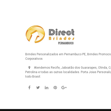
Brindes Personalizados em Pernambuco PE, Brindes Promocio
Corporativos
Atendemos Recife, Jaboatão dos Guararapes, Olinda, Ca
Petrolina e todas as outras localidades.
Porta Joias Personal
todo Brasil.