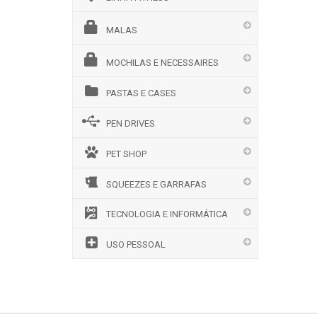
MALAS
MOCHILAS E NECESSAIRES
PASTAS E CASES
PEN DRIVES
PET SHOP
SQUEEZES E GARRAFAS
TECNOLOGIA E INFORMÁTICA
USO PESSOAL