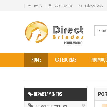
Home
Quem Somos
Fale Conosco
HOME
CATEGORIAS
PROMOÇ
POR
DEPARTAMENTOS
TODOS OS PRODUTOS