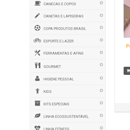
CANECAS E COPOS
CANETAS E LAPISEIRAS
COPA PRODUTOS BRASIL
ESPORTE E LAZER
P
FERRAMENTAS E AFINS
GOURMET
HIGIENE PESSOAL
KIDS
KITS ESPECIAIS
LINHA ECOSSUSTENTÁVEL
LINHA FITNESS