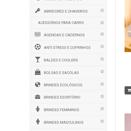
ABRIDORES E CHAVEIROS
ACESSÓRIOS PARA CARRO
AGENDAS E CADERNOS
ANTI STRESS E COFRINHOS
BALDES E COOLERS
BOLSAS E SACOLAS
BRINDES ECOLÓGICOS
BRINDES ESCRITÓRIO
BRINDES FEMININOS
BRINDES MASCULINOS