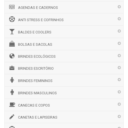
AGENDAS E CADERNOS
ANTI STRESS E COFRINHOS
BALDES E COOLERS
BOLSAS E SACOLAS
BRINDES ECOLÓGICOS
BRINDES ESCRITÓRIO
BRINDES FEMININOS
BRINDES MASCULINOS
CANECAS E COPOS
CANETAS E LAPISEIRAS