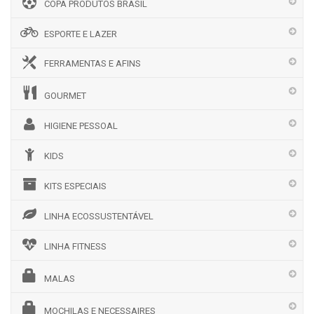
COPA PRODUTOS BRASIL
ESPORTE E LAZER
FERRAMENTAS E AFINS
GOURMET
HIGIENE PESSOAL
KIDS
KITS ESPECIAIS
LINHA ECOSSUSTENTÁVEL
LINHA FITNESS
MALAS
MOCHILAS E NECESSAIRES