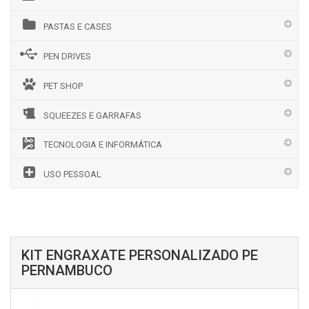
PASTAS E CASES
PEN DRIVES
PET SHOP
SQUEEZES E GARRAFAS
TECNOLOGIA E INFORMÁTICA
USO PESSOAL
KIT ENGRAXATE PERSONALIZADO PE
PERNAMBUCO