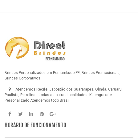
Brindes Personalizados em Pernambuco PE, Brindes Promocionais,
Brindes Corporativos
Atendemos Recife, Jaboatão dos Guararapes, Olinda, Caruaru,
Paulista, Petrolina e todas as outras localidades.
Kit engraxate
Personalizado
Atendemos todo Brasil.
HORÁRIO DE FUNCIONAMENTO