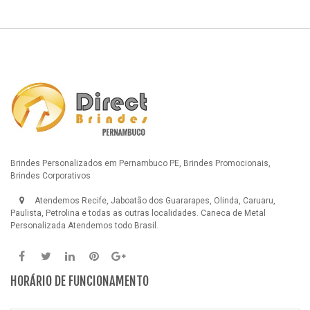
Brindes Personalizados em Pernambuco PE, Brindes Promocionais,
Brindes Corporativos
Atendemos Recife, Jaboatão dos Guararapes, Olinda, Caruaru,
Paulista, Petrolina e todas as outras localidades.
Caneca de Metal
Personalizada
Atendemos todo Brasil.
HORÁRIO DE FUNCIONAMENTO