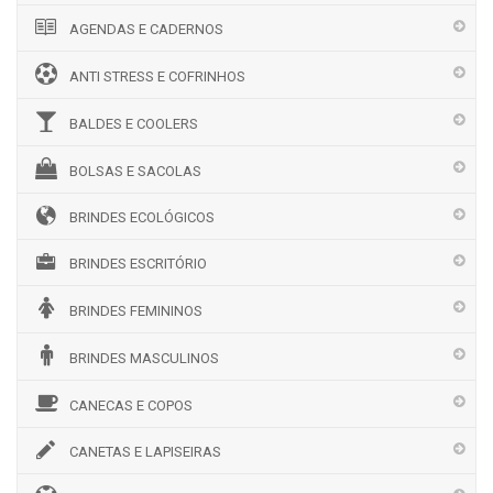
AGENDAS E CADERNOS
ANTI STRESS E COFRINHOS
BALDES E COOLERS
BOLSAS E SACOLAS
BRINDES ECOLÓGICOS
BRINDES ESCRITÓRIO
BRINDES FEMININOS
BRINDES MASCULINOS
CANECAS E COPOS
CANETAS E LAPISEIRAS