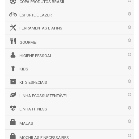
COPA PRODUTOS BRASIL
ESPORTE E LAZER
FERRAMENTAS E AFINS
GOURMET
HIGIENE PESSOAL
KIDS
KITS ESPECIAIS
LINHA ECOSSUSTENTÁVEL
LINHA FITNESS
MALAS
MOCHILAS E NECESSAIRES