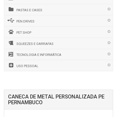
PASTAS E CASES
PEN DRIVES
PET SHOP
SQUEEZES E GARRAFAS
TECNOLOGIA E INFORMÁTICA
USO PESSOAL
CANECA DE METAL PERSONALIZADA PE
PERNAMBUCO